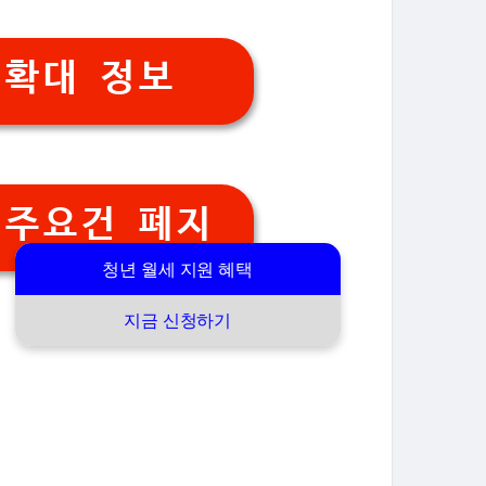
 확대 정보
거주요건 폐지
청년 월세 지원 혜택
지금 신청하기