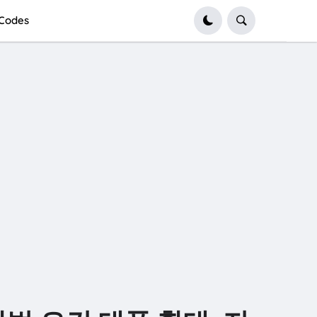
Codes