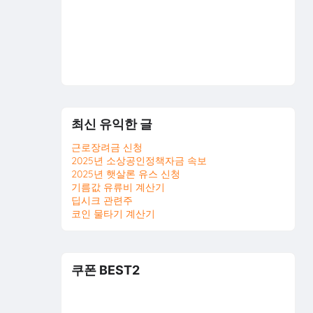
최신 유익한 글
근로장려금 신청
2025년 소상공인정책자금 속보
2025년 햇살론 유스 신청
기름값 유류비 계산기
딥시크 관련주
코인 물타기 계산기
쿠폰 BEST2