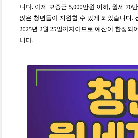
니다. 이제 보증금 5,000만원 이하, 월세 
많은 청년들이 지원할 수 있게 되었습니다. 신청
2025년 2월 25일까지이므로 예산이 한정
니다.