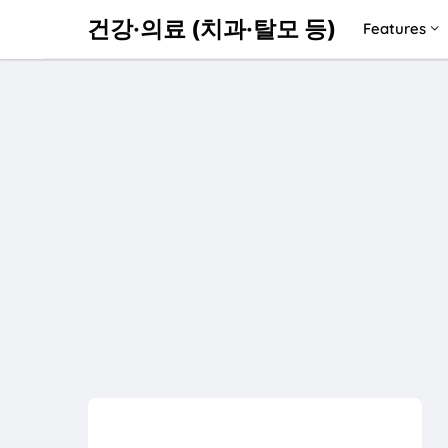
건강·의료 (치과·탈모 등)
Features