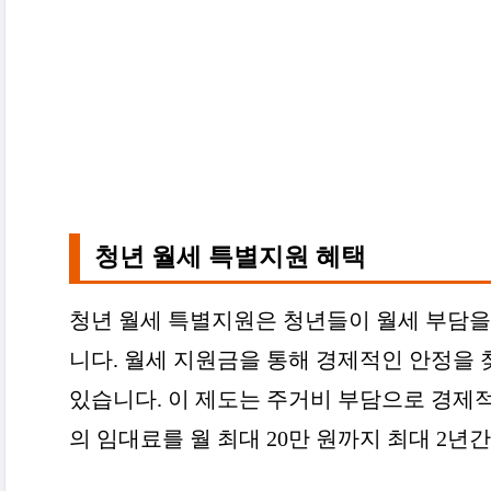
청년 월세 특별지원 혜택
청년 월세 특별지원은 청년들이 월세 부담을
니다. 월세 지원금을 통해 경제적인 안정을 
있습니다. 이 제도는 주거비 부담으로 경제
의 임대료를 월 최대 20만 원까지 최대 2년