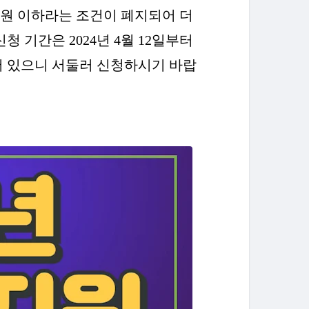
70만원 이하라는 조건이 폐지되어 더
 기간은 2024년 4월 12일부터
되어 있으니 서둘러 신청하시기 바랍