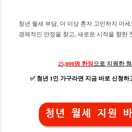
청년 월세 부담, 더 이상 혼자 고민하지 마세
경제적인 안정을 찾고, 새로운 시작을 향한 
25,000명 한정
으로 지원한 
✅ 청년 1인 가구라면 지금 바로 신청하고
청년 월세 지원 