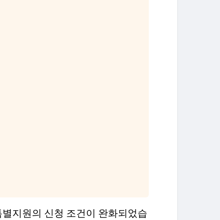
특별지원의 신청 조건이 완화되었습