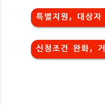
특별지원, 대상자
신청조건 완화, 