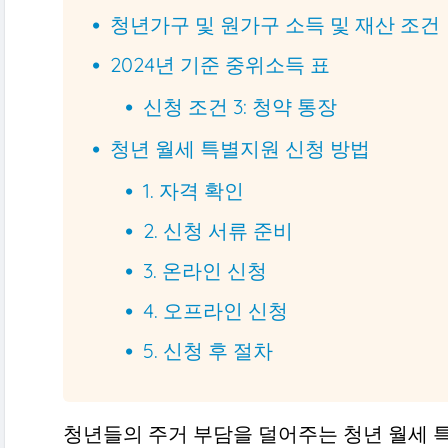
청년가구 및 원가구 소득 및 재산 조건
2024년 기준 중위소득 표
신청 조건 3: 청약 통장
청년 월세 특별지원 신청 방법
1. 자격 확인
2. 신청 서류 준비
3. 온라인 신청
4. 오프라인 신청
5. 신청 후 절차
청년들의 주거 부담을 덜어주는 청년 월세 