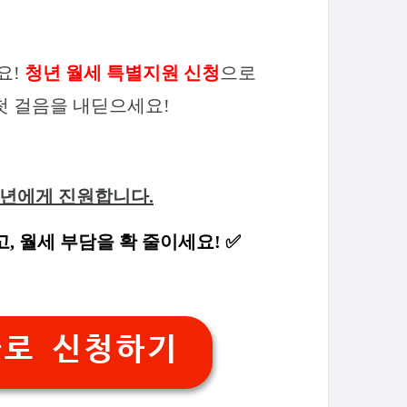
요!
청년 월세 특별지원 신청
으로
첫 걸음을 내딛으세요!
청년에게 진원합니다.
, 월세 부담을 확 줄이세요! ✅
바로 신청하기